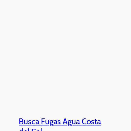
Busca Fugas Agua Costa