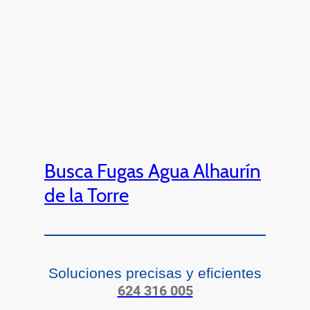
Busca Fugas Agua Alhaurín
de la Torre
Soluciones precisas y eficientes
624 316 005