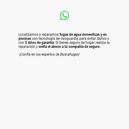
Localizamos y reparamos
fugas de agua domesticas y en
piscinas
con tecnología de vanguardia para evitar daños y
con
5 Años de garantía
. Si tienes seguro de hogar realiza la
reparación y
solita el
abono a tu compañía de seguro.
¡Confía en los expertos de Buscafugas!