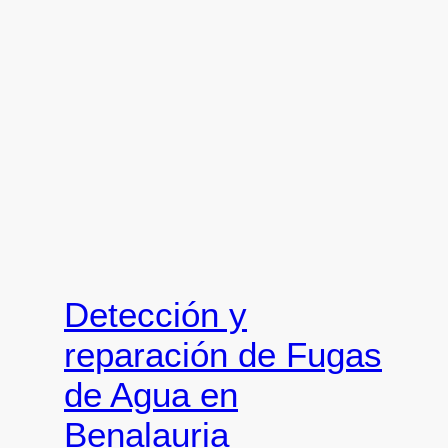
Detección y
reparación de Fugas
de Agua en
Benalauria