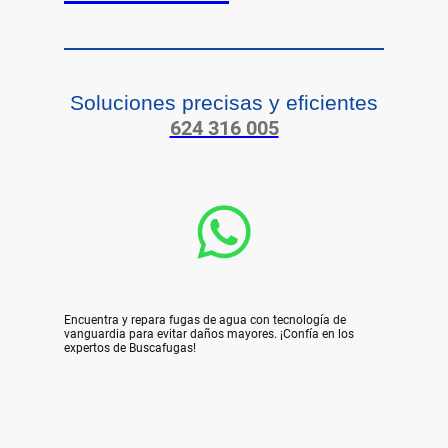
Soluciones precisas y eficientes
624 316 005
Encuentra y repara fugas de agua con tecnología de
vanguardia para evitar daños mayores. ¡Confía en los
expertos de Buscafugas!