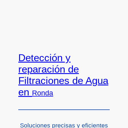
Detección y
reparación de
Filtraciones de Agua
en
Ronda
Soluciones precisas y eficientes