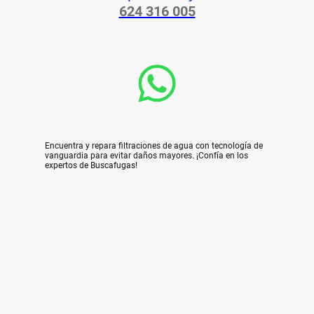
624 316 005
Encuentra y repara filtraciones de agua con tecnología de
vanguardia para evitar daños mayores. ¡Confía en los
expertos de Buscafugas!