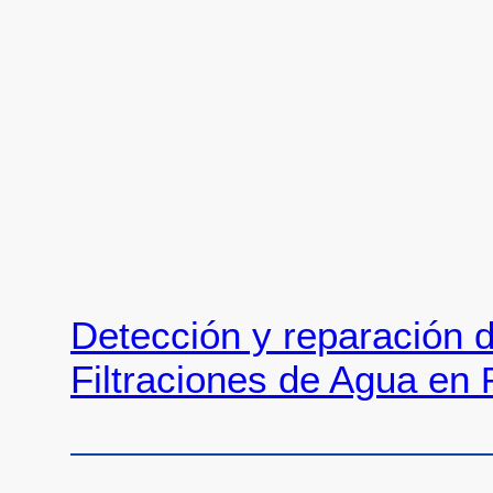
Detección y reparación 
Filtraciones de Agua en