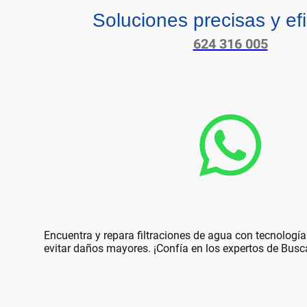
Soluciones precisas y ef
624 316 005
Encuentra y repara filtraciones de agua con tecnologí
evitar daños mayores. ¡Confía en los expertos de Bus